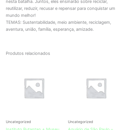
nesta batalha. Juntos, eles ensinarão sobre reciclar,
reutilizar, reduzir, recusar e repensar para conquistar um
mundo melhor!
TEMAS: Sustentabilidade, meio ambiente, reciclagem,
aventura, união, família, esperança, amizade.
Produtos relacionados
Uncategorized
Uncategorized
Instituto Butantan + Museu
Aquário de São Paulo –